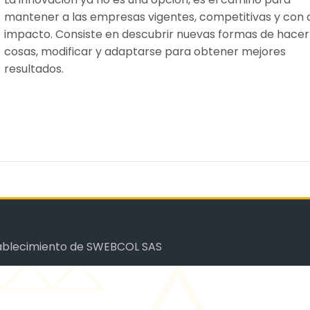
mantener a las empresas vigentes, competitivas y con 
impacto. Consiste en descubrir nuevas formas de hacer
cosas, modificar y adaptarse para obtener mejores
resultados.
stablecimiento de SWEBCOL SAS