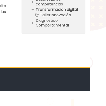
competencias
alto
Transformación digital
 las
TallerInnovación
Diagnóstico
Comportamental